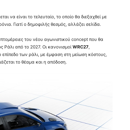
ται να είναι το τελευταίο, το οποίο θα διεξαχθεί με
όνια. Γιατί ο δημοφιλής θεσμός, αλλάζει σελίδα.
επτομέρειες του νέου αγωνιστικού concept που θα
 Ράλι από το 2027. Οι κανονισμοί
WRC27
,
 επίπεδο των ράλι, με έμφαση στη μείωση κόστους,
ιάζεται το θέαμα και η απόδοση.