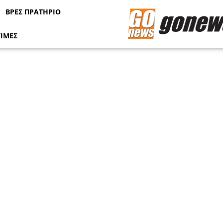
ΒΡΕΣ ΠΡΑΤΗΡΙΟ
ΤΙΜΕΣ