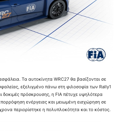
ασφάλεια. Τα αυτοκίνητα WRC27 θα βασίζονται σε
αλείας, εξελιγμένο πάνω στη φιλοσοφία των Rally1
ι δοκιμές πρόσκρουσης, η FIA πέτυχε υψηλότερα
απορρόφηση ενέργειας και μειωμένη εισχώρηση σε
χρονα περιορίστηκε η πολυπλοκότητα και το κόστος.