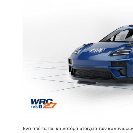
Ένα από τα πιο καινοτόμα στοιχεία των κανονισμώ