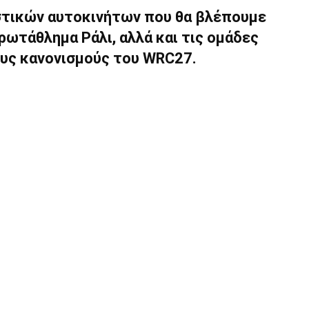
στικών αυτοκινήτων που θα βλέπουμε
ρωτάθλημα Ράλι, αλλά και τις ομάδες
ους κανονισμούς του WRC27.