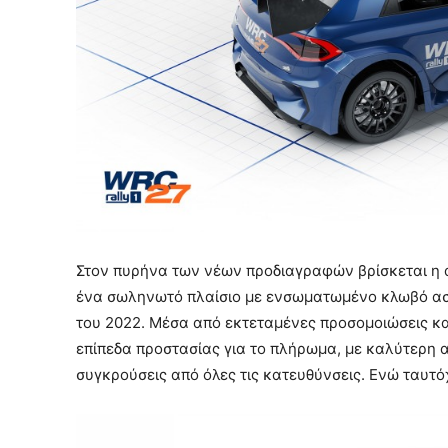
Στον πυρήνα των νέων προδιαγραφών βρίσκεται η 
ένα σωληνωτό πλαίσιο με ενσωματωμένο κλωβό ασφ
του 2022. Μέσα από εκτεταμένες προσομοιώσεις κα
επίπεδα προστασίας για το πλήρωμα, με καλύτερη 
συγκρούσεις από όλες τις κατευθύνσεις. Ενώ ταυτό