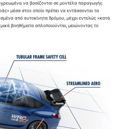
ποχρεωμένα να βασίζονται σε μοντέλα παραγωγής.
ράς» μέσα στον οποίο πρέπει να εντάσσονται τα
υσμένα από αυτοκίνητα δρόμου, μέχρι εντελώς «κατά
μικά βοηθήματα απλοποιούνται, μειώνοντας το