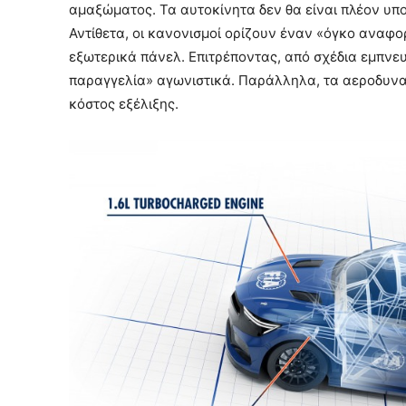
αμαξώματος. Τα αυτοκίνητα δεν θα είναι πλέον υ
Αντίθετα, οι κανονισμοί ορίζουν έναν «όγκο αναφο
εξωτερικά πάνελ. Επιτρέποντας, από σχέδια εμπνε
παραγγελία» αγωνιστικά. Παράλληλα, τα αεροδυνα
κόστος εξέλιξης.