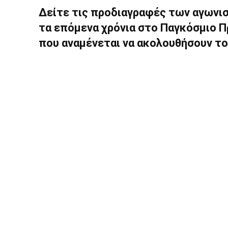
Δείτε τις προδιαγραφές των αγωνι
τα επόμενα χρόνια στο Παγκόσμιο Π
που αναμένεται να ακολουθήσουν τ