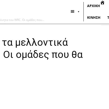
ΑΡΧΙΚΗ
ΚΙΝΗΣΗ
ίνητα του WRC. Οι ομάδες που...
 τα μελλοντικά
 Οι ομάδες που θα