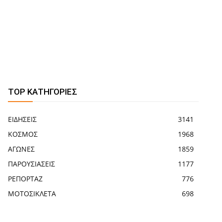
TOP ΚΑΤΗΓΟΡΙΕΣ
ΕΙΔΗΣΕΙΣ
3141
ΚΟΣΜΟΣ
1968
ΑΓΩΝΕΣ
1859
ΠΑΡΟΥΣΙΑΣΕΙΣ
1177
ΡΕΠΟΡΤΑΖ
776
ΜΟΤΟΣΙΚΛΕΤΑ
698