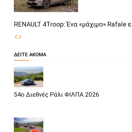
RENAULT 4Troop: Ένα «μάχιμο» Rafale
ΔΕΙΤΕ ΑΚΟΜΑ
54ο Διεθνές Ράλι ΦΙΛΠΑ 2026