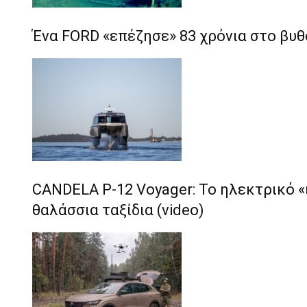
Ένα FORD «επέζησε» 83 χρόνια στο βυθ
CANDELA P-12 Voyager: Το ηλεκτρικό 
θαλάσσια ταξίδια (video)