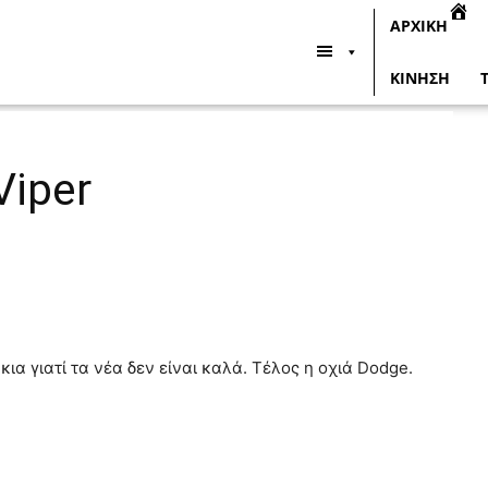
ΑΡΧΙΚΗ
ΚΙΝΗΣΗ
Viper
κια γιατί τα νέα δεν είναι καλά. Τέλος η οχιά Dodge.