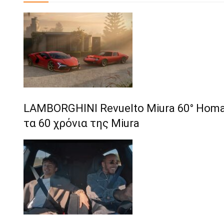
LAMBORGHINI Revuelto Miura 60° Homag
τα 60 χρόνια της Miura