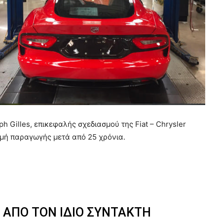
h Gilles, επικεφαλής σχεδιασμού της Fiat – Chrysler
μμή παραγωγής μετά από 25 χρόνια.
 ΑΠΟ ΤΟΝ ΙΔΙΟ ΣΥΝΤΑΚΤΗ