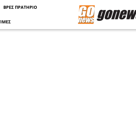
ΒΡΕΣ ΠΡΑΤΗΡΙΟ
ΤΙΜΕΣ