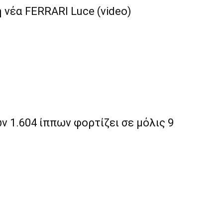
η νέα FERRARI Luce (video)
ν 1.604 ίππων φορτίζει σε μόλις 9