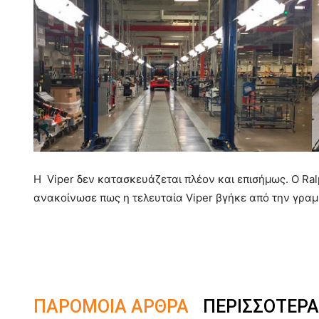
Η Viper δεν κατασκευάζεται πλέον και επισήμως. Ο Ralp
ανακοίνωσε πως η τελευταία Viper βγήκε από την γρα
ΠΑΡΟΜΟΙΑ ΑΡΘΡΑ
ΠΕΡΙΣΣΟΤΕΡΑ