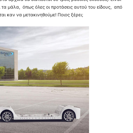
 τα μάλα, όπως όλες οι προτάσεις αυτού του είδους, από
ται καν να μετακινηθούμε! Ποιος ξέρει;