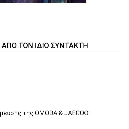
 ΑΠΟ ΤΟΝ ΙΔΙΟ ΣΥΝΤΑΚΤΗ
τάθμευσης της OMODA & JAECOO