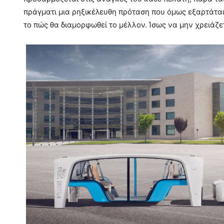
πράγματι μια ρηξικέλευθη πρόταση που όμως εξαρτάται
το πώς θα διαμορφωθεί το μέλλον. Ίσως να μην χρειάζε