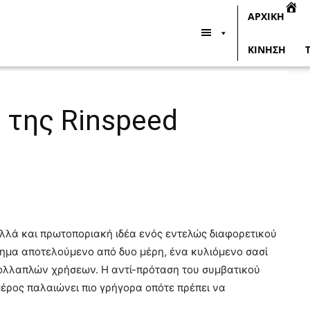
ΑΡΧΙΚΗ
ΚΙΝΗΣΗ
 της Rinspeed
αλλά και πρωτοποριακή ιδέα ενός εντελώς διαφορετικού
χημα αποτελούμενο από δυο μέρη, ένα κυλιόμενο σασί
ολλαπλών χρήσεων. Η αντί-πρόταση του συμβατικού
μέρος παλαιώνει πιο γρήγορα οπότε πρέπει να