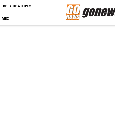
ΒΡΕΣ ΠΡΑΤΗΡΙΟ
ΤΙΜΕΣ