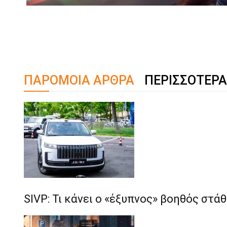
ΠΑΡΟΜΟΙΑ ΑΡΘΡΑ
ΠΕΡΙΣΣΟΤΕΡΑ
SIVP: Τι κάνει ο «έξυπνος» βοηθός σ