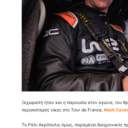
Ξεχωριστή ήταν και η παρουσία στον αγώνα, του θρ
περισσότερες νίκες στο Tour de France,
Mark Cave
Το Ράλι Ακρόπολις όμως, παραμένει διαχρονικός π