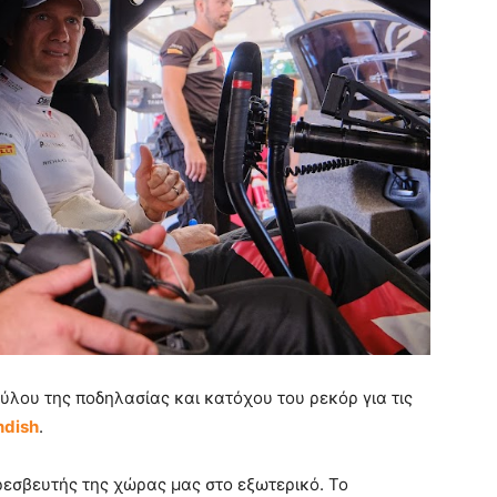
ύλου της ποδηλασίας και κατόχου του ρεκόρ για τις
ndish
.
ρεσβευτής της χώρας μας στο εξωτερικό. Το