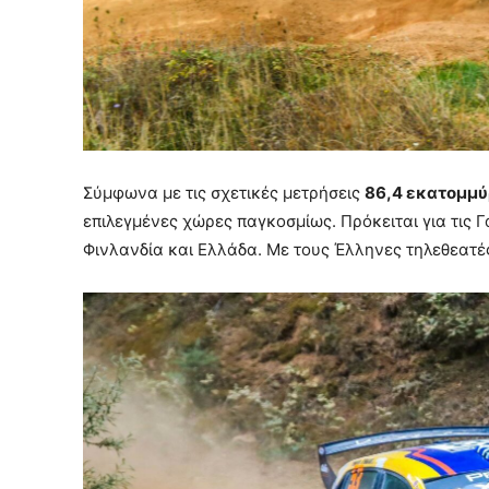
Σύμφωνα με τις σχετικές μετρήσεις
86,4 εκατομμύ
επιλεγμένες χώρες παγκοσμίως. Πρόκειται για τις Γ
Φινλανδία και Ελλάδα. Με τους Έλληνες τηλεθεατές