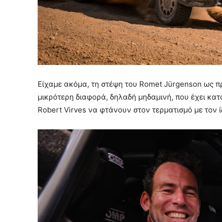
Είχαμε ακόμα, τη στέψη του Romet Jürgenson ως 
μικρότερη διαφορά, δηλαδή μηδαμινή, που έχει κατ
Robert Virves να φτάνουν στον τερματισμό με τον ί