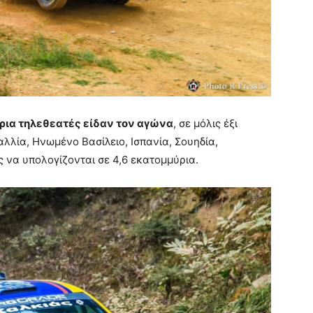
ρια τηλεθεατές είδαν τον αγώνα
, σε μόλις έξι
αλλία, Ηνωμένο Βασίλειο, Ισπανία, Σουηδία,
 να υπολογίζονται σε 4,6 εκατομμύρια.