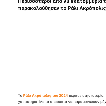
Περισσότεροι από 90 εκατομμύρια τ
παρακολούθησαν το Ράλι Ακρόπολις
Το
Ράλι Ακρόπολις του 2024
πέρασε στην ιστορία. 
χαρακτήρα. Με τα απρόοπτα να παραμονεύουν μέχρι