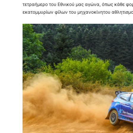
τετραήμερο του Εθνικού μας αγώνα, όπως κάθε φορ
εκατομμυρίων φίλων του μηχανοκίνητου αθλητισμο