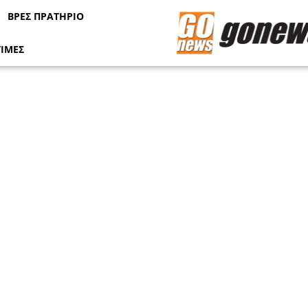
ΒΡΕΣ ΠΡΑΤΗΡΙΟ
ΤΙΜΕΣ