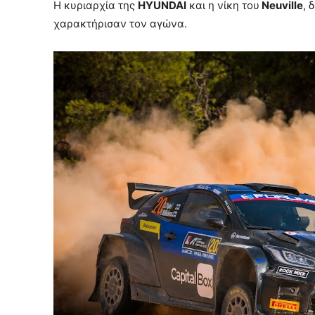
Η κυριαρχία της
HYUNDAI
και η νίκη του
Neuville
, 
χαρακτήρισαν τον αγώνα.