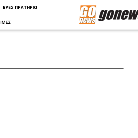
ΒΡΕΣ ΠΡΑΤΗΡΙΟ
ΙΜΕΣ