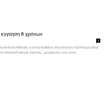
 εγγύηση 8 χρόνων
0
την έκδοση Altitude, η οποία διαθέτει πλουσιότατο εξοπλισμό αλλά
ην ελληνική αγορά, έχοντας…μεγαλώσει, ενώ είναι...