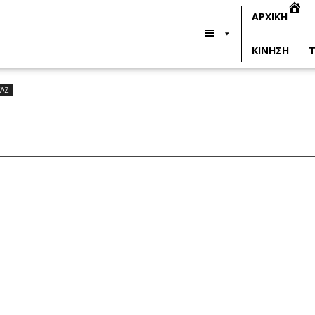
ΑΡΧΙΚΗ
ΚΙΝΗΣΗ
Τ
ΤΑΖ