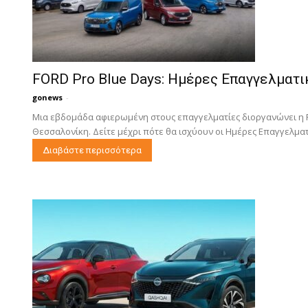
FORD Pro Blue Days: Ημέρες Επαγγελμα
gonews
-
Μια εβδομάδα αφιερωμένη στους επαγγελματίες διοργανώνει η 
Θεσσαλονίκη. Δείτε μέχρι πότε θα ισχύουν οι Ημέρες Επαγγελματι
Διαβάστε περισσότερα