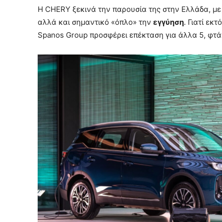
Η CHERY ξεκινά την παρουσία της στην Ελλάδα, με
αλλά και σημαντικό «όπλο» την
εγγύηση
. Γιατί εκ
Spanos Group προσφέρει επέκταση για άλλα 5, φτ