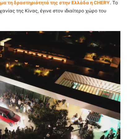
ημα τη δραστηριότητά της στην Ελλάδα η CHERY
. Το
νίας της Κίνας, έγινε στον ιδιαίτερο χώρο του