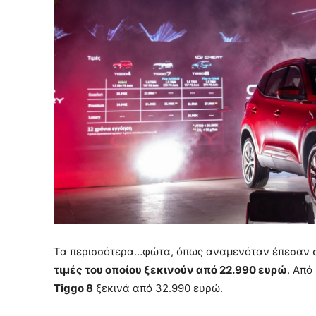
Τα περισσότερα…φώτα, όπως αναμενόταν έπεσαν 
τιμές του οποίου ξεκινούν από 22.990 ευρώ
. Από
Tiggo 8
ξεκινά από 32.990 ευρώ.