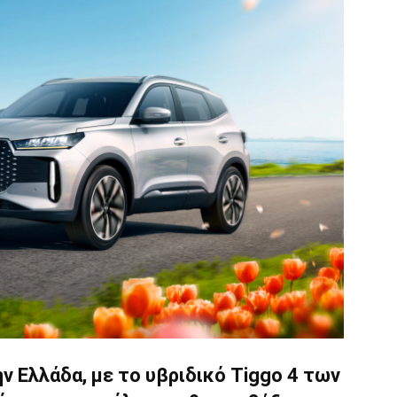
ην Ελλάδα, με το υβριδικό Tiggo 4 των