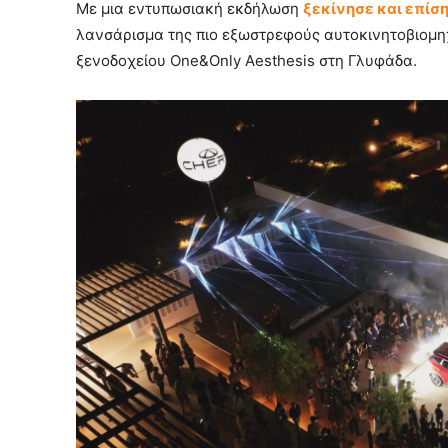
Με μια εντυπωσιακή εκδήλωση
ξεκίνησε και επίσ
λανσάρισμα της πιο εξωστρεφούς αυτοκινητοβιομηχα
ξενοδοχείου One&Only Aesthesis στη Γλυφάδα.