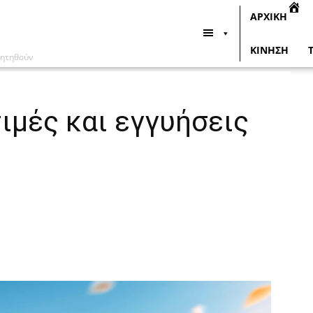
ΑΡΧΙΚΗ
ΚΙΝΗΣΗ
υζητηθούν
ιμές και εγγυήσεις