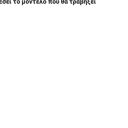
έσει το μοντέλο που θα τραβήξει