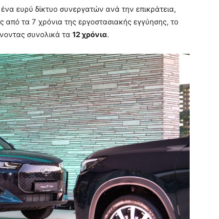
 ένα ευρύ δίκτυο συνεργατών ανά την επικράτεια,
τός από τα 7 χρόνια της εργοστασιακής εγγύησης, το
άνοντας συνολικά τα
12 χρόνια
.