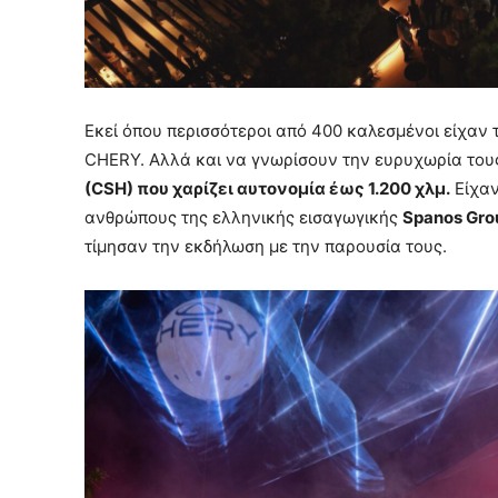
Εκεί όπου περισσότεροι από 400 καλεσμένοι είχαν 
CHERY. Αλλά και να γνωρίσουν την ευρυχωρία του
(CSH) που χαρίζει αυτονομία έως 1.200 χλμ.
Είχαν
ανθρώπους της ελληνικής εισαγωγικής
Spanos Gro
τίμησαν την εκδήλωση με την παρουσία τους.