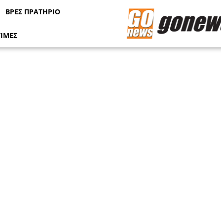
ΒΡΕΣ ΠΡΑΤΗΡΙΟ
ΤΙΜΕΣ