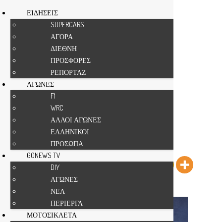
ΕΙΔΗΣΕΙΣ
SUPERCARS
ΑΓΟΡΑ
Αρχική
HYUNDAI
ΔΙΕΘΝΗ
ΠΡΟΣΦΟΡΕΣ
HYUNDAI
ΤΕΧΝΟΛΟΓΙΑ
ΡΕΠΟΡΤΑΖ
HYUNDAI: Ρομποτικά
ΑΓΩΝΕΣ
γιλέκα για όλες τις
F1
WRC
δουλειές
ΑΛΛΟΙ ΑΓΩΝΕΣ
Από
gonews
-
ΕΛΛΗΝΙΚΟΙ
ΠΡΟΣΩΠΑ
Κοινοποίησε το άρθρο
GONEWS TV
DIY
ΑΓΩΝΕΣ
ΝΕΑ
ΠΕΡΙΕΡΓΑ
ΜΟΤΟΣΙΚΛΕΤΑ