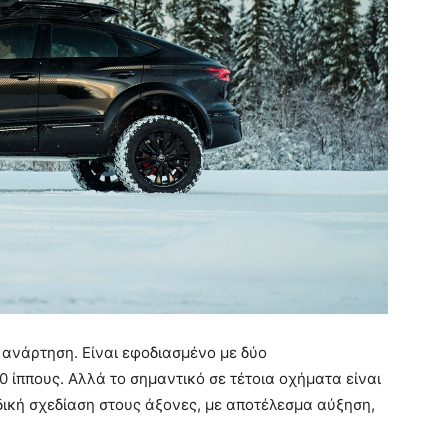
 ανάρτηση. Είναι εφοδιασμένο με δύο
 ίππους. Αλλά το σημαντικό σε τέτοια οχήματα είναι
 ειδική σχεδίαση στους άξονες, με αποτέλεσμα αύξηση,