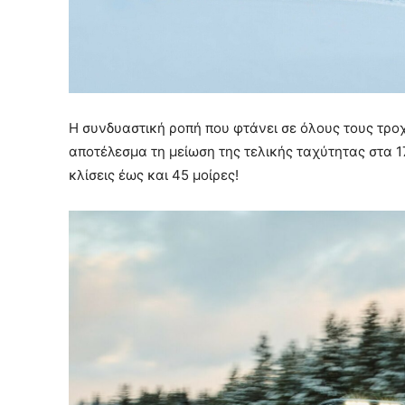
Η συνδυαστική ροπή που φτάνει σε όλους τους τροχ
αποτέλεσμα τη μείωση της τελικής ταχύτητας στα 1
κλίσεις έως και 45 μοίρες!