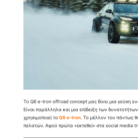
Το Q6 e-tron offroad concept μας δίνει μια γεύση 
Είναι παράλληλα και μια επίδειξη των δυνατοτήτω
χρησιμοποιεί το
Q6 e-tron
. Το μέλλον του πάντως θ
πελατών. Αφού πρώτα «εκτεθεί» στα social media τη