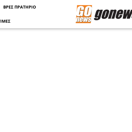
ΒΡΕΣ ΠΡΑΤΗΡΙΟ
ΤΙΜΕΣ