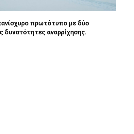
α πανίσχυρο πρωτότυπο με δύο
ς δυνατότητες αναρρίχησης.