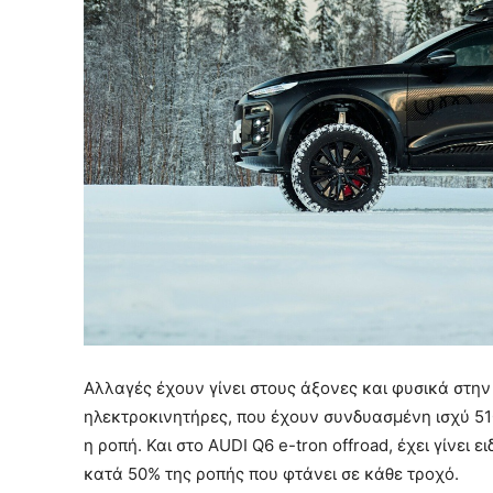
Αλλαγές έχουν γίνει στους άξονες και φυσικά στην
ηλεκτροκινητήρες, που έχουν συνδυασμένη ισχύ 510
η ροπή. Και στο AUDI Q6 e-tron offroad, έχει γίνει
κατά 50% της ροπής που φτάνει σε κάθε τροχό.