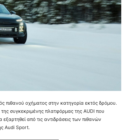
ενός πιθανού οχήματος στην κατηγορία εκτός δρόμου.
ν της συγκεκριμένης πλατφόρμας της AUDI που
α εξαρτηθεί από τις αντιδράσεις των πιθανών
ς Audi Sport.