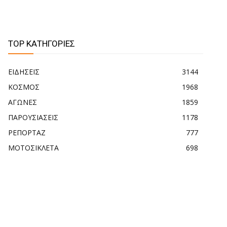
TOP ΚΑΤΗΓΟΡΙΕΣ
ΕΙΔΗΣΕΙΣ
3144
ΚΟΣΜΟΣ
1968
ΑΓΩΝΕΣ
1859
ΠΑΡΟΥΣΙΑΣΕΙΣ
1178
ΡΕΠΟΡΤΑΖ
777
ΜΟΤΟΣΙΚΛΕΤΑ
698