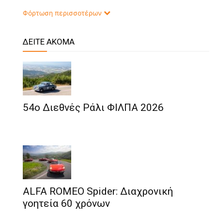
Φόρτωση περισσοτέρων
ΔΕΙΤΕ ΑΚΟΜΑ
54ο Διεθνές Ράλι ΦΙΛΠΑ 2026
ALFA ROMEO Spider: Διαχρονική
γοητεία 60 χρόνων