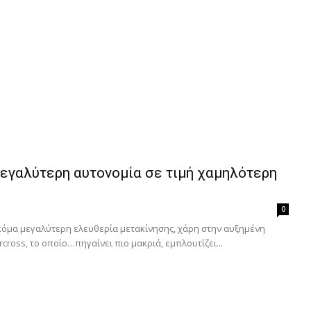
Μεγαλύτερη αυτονομία σε τιμή χαμηλότερη
0
ακόμα μεγαλύτερη ελευθερία μετακίνησης, χάρη στην αυξημένη
cross, το οποίο…πηγαίνει πιο μακριά, εμπλουτίζει...