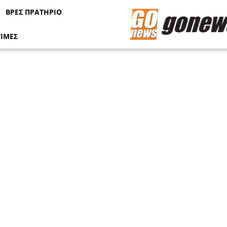
ΒΡΕΣ ΠΡΑΤΗΡΙΟ
ΤΙΜΕΣ