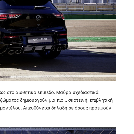
ρίως στο αισθητικό επίπεδο. Μαύρα σχεδιαστικά
αξώματος δημιουργούν μια πιο… σκοτεινή, επιβλητική
 μοντέλου. Απευθύνεται δηλαδή σε όσους προτιμούν