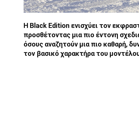
Η Black Edition ενισχύει τον εκφρασ
προσθέτοντας μια πιο έντονη σχεδι
όσους αναζητούν μια πιο καθαρή, δυν
τον βασικό χαρακτήρα του μοντέλου