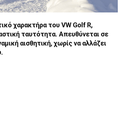
τικό χαρακτήρα του VW Golf R,
αστική ταυτότητα. Απευθύνεται σε
αμική αισθητική, χωρίς να αλλάζει
.