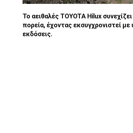
Το αειθαλές TOYOTA Hilux συνεχίζει
πορεία, έχοντας εκσυγχρονιστεί με 
εκδόσεις.