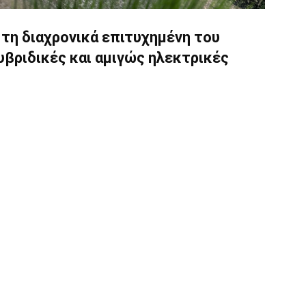
 τη διαχρονικά επιτυχημένη του
υβριδικές και αμιγώς ηλεκτρικές