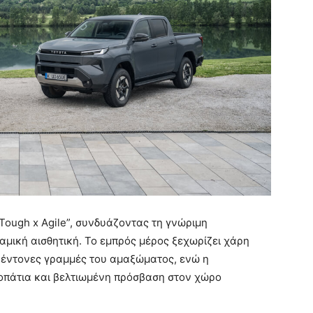
“Tough x Agile”, συνδυάζοντας τη γνώριμη
αμική αισθητική. Το εμπρός μέρος ξεχωρίζει χάρη
ς έντονες γραμμές του αμαξώματος, ενώ η
οπάτια και βελτιωμένη πρόσβαση στον χώρο