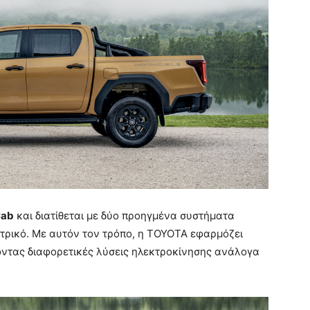
Cab
και διατίθεται με δύο προηγμένα συστήματα
εκτρικό. Με αυτόν τον τρόπο, η ΤΟΥΟΤΑ εφαρμόζει
οντας διαφορετικές λύσεις ηλεκτροκίνησης ανάλογα