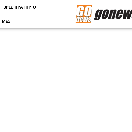
ΒΡΕΣ ΠΡΑΤΗΡΙΟ
ΤΙΜΕΣ