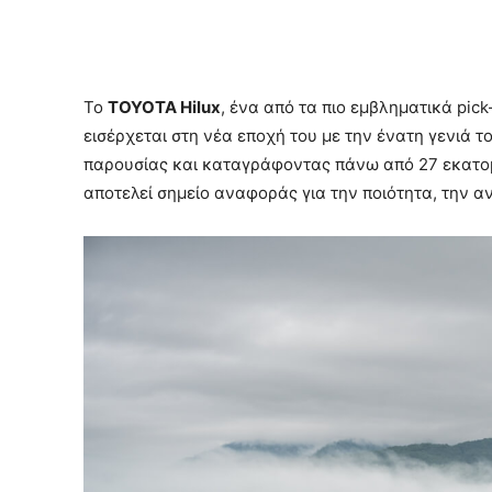
Το
ΤΟΥΟΤΑ Hilux
, ένα από τα πιο εμβληματικά pic
εισέρχεται στη νέα εποχή του με την ένατη γενιά 
παρουσίας και καταγράφοντας πάνω από 27 εκατομμ
αποτελεί σημείο αναφοράς για την ποιότητα, την αν