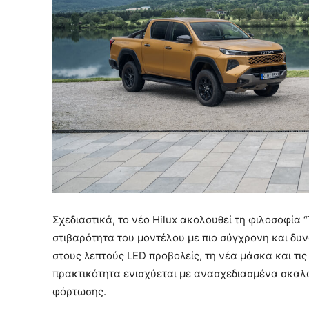
Σχεδιαστικά, το νέο Hilux ακολουθεί τη φιλοσοφία 
στιβαρότητα του μοντέλου με πιο σύγχρονη και δυν
στους λεπτούς LED προβολείς, τη νέα μάσκα και τι
πρακτικότητα ενισχύεται με ανασχεδιασμένα σκαλ
φόρτωσης.